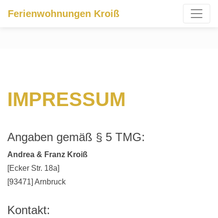
Ferienwohnungen Kroiß
IMPRESSUM
Angaben gemäß § 5 TMG:
Andrea & Franz Kroiß
[Ecker Str. 18a]
[93471] Arnbruck
Kontakt: