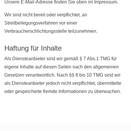
Unsere E-Mail-Adresse finden Sie oben im Impressum.
Wir sind nicht bereit oder verpflichtet, an
Streitbeilegungsverfahren vor einer
Verbraucherschlichtungsstelle teilzunehmen.
Haftung für Inhalte
Als Diensteanbieter sind wir gemäß § 7 Abs.1 TMG für
eigene Inhalte auf diesen Seiten nach den allgemeinen
Gesetzen verantwortlich. Nach §§ 8 bis 10 TMG sind wir
als Diensteanbieter jedoch nicht verpflichtet, übermittelte
oder gespeicherte fremde Informationen zu überwachen.