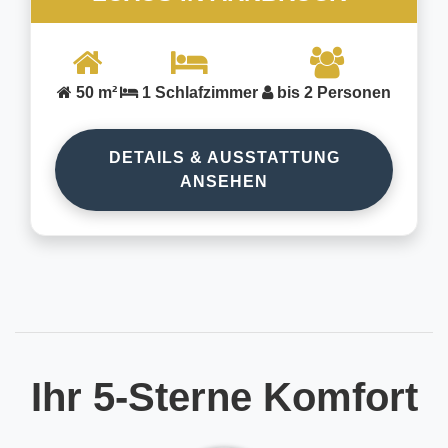
50 m²
1 Schlafzimmer
bis 2 Personen
DETAILS & AUSSTATTUNG
ANSEHEN
Ihr 5-Sterne Komfort