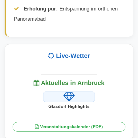
Erholung pur:
Entspannung im örtlichen
Panoramabad
Live-Wetter
Aktuelles in Arnbruck
Glasdorf Highlights
Veranstaltungskalender (PDF)