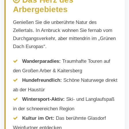
Arbergebietes
Genießen Sie die unberührte Natur des
Zellertals. In Arnbruck wohnen Sie fernab vom
Durchgangsverkehr, aber mittendrin im „Grünen
Dach Europas“.
Wanderparadies:
Traumhafte Touren auf
den Großen Arber & Kaitersberg
Hundefreundlich:
Schöne Naturwege direkt
ab der Haustür
Wintersport-Aktiv:
Ski- und Langlaufspaß
in der schneereichen Region
Kultur im Ort:
Das berühmte Glasdorf
Weinfurtner entdecken