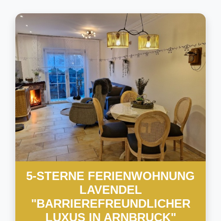
5-STERNE FERIENWOHNUNG
LAVENDEL
"BARRIEREFREUNDLICHER
LUXUS IN ARNBRUCK"