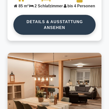
85 m²
2 Schlafzimmer
bis 4 Personen
DETAILS & AUSSTATTUNG
ANSEHEN