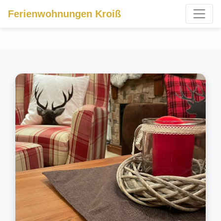
Ferienwohnungen Kroiß