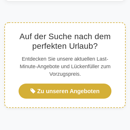
Auf der Suche nach dem
perfekten Urlaub?
Entdecken Sie unsere aktuellen Last-
Minute-Angebote und Lückenfüller zum
Vorzugspreis.
Zu unseren Angeboten