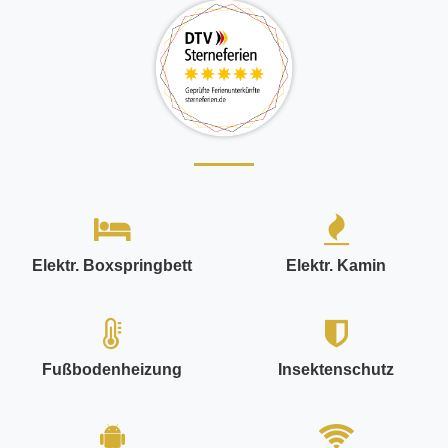
Elektr. Boxspringbett
Elektr. Kamin
Fußbodenheizung
Insektenschutz